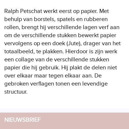
Ralph Petschat werkt eerst op papier. Met
behulp van borstels, spatels en rubberen
rollen, brengt hij verschillende lagen verf aan
om de verschillende stukken bewerkt papier
vervolgens op een doek (Jute), drager van het
totaalbeeld, te plakken. Hierdoor is zijn werk
een collage van de verschillende stukken
papier die hij gebruik. Hij plakt de delen niet
over elkaar maar tegen elkaar aan. De
gebroken verflagen tonen een levendige
structuur.
NIEUWSBRIEF