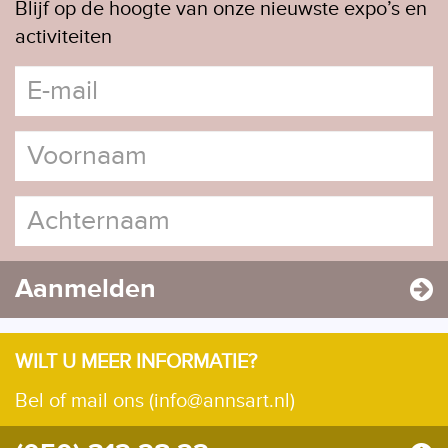
Blijf op de hoogte van onze nieuwste expo’s en
activiteiten
Aanmelden
WILT U MEER INFORMATIE?
Bel of mail ons (info@annsart.nl)