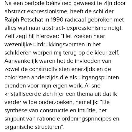
Na een periode beïnvloed geweest te zijn door
abstract expressionisme, heeft de schilder
Ralph Petschat in 1990 radicaal gebroken met
alles wat naar abstract- expressionisme neigt.
Zelf zegt hij hierover: "Het zoeken naar
wezenlijke uitdrukkingsvormen in het
schilderen werpen mij terug op de kleur zelf.
Aanvankelijk waren het de invloeden van
zowel de constructivisten enerzijds en de
coloristen anderzijds die als uitgangspunten
dienden voor mijn eigen werk. Al snel
kristalliseerde zich hier een thema uit dat ik
verder wilde onderzoeken, namelijk: "De
synthese van constructie en intuïtie, het
snijpunt van rationele ordeningsprincipes en
organische structuren".