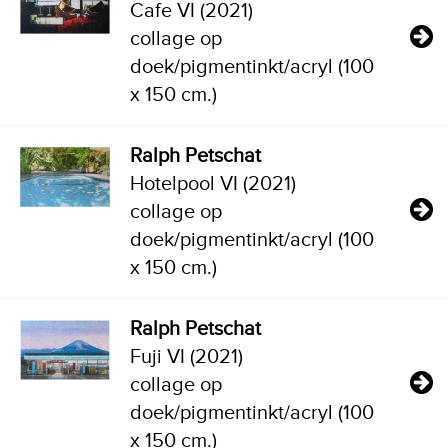
Cafe VI (2021)
collage op
doek/pigmentinkt/acryl (100
x 150 cm.)
Ralph Petschat
Hotelpool VI (2021)
collage op
doek/pigmentinkt/acryl (100
x 150 cm.)
Ralph Petschat
Fuji VI (2021)
collage op
doek/pigmentinkt/acryl (100
x 150 cm.)