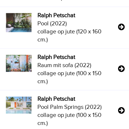
Ralph Petschat
Pool (2022)
collage op jute (120 x 160
cm.)
Ralph Petschat
Raum mit sofa (2022)
collage op jute (100 x 150
cm.)
Ralph Petschat
Pool Palm Springs (2022)
collage op jute (100 x 150
cm.)