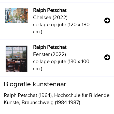
Ralph Petschat
Chelsea (2022)
collage op jute (120 x 180
cm.)
Ralph Petschat
Fenster (2022)
collage op jute (130 x 100
cm.)
Biografie kunstenaar
Ralph Petschat (1964), Hochschule für Bildende
Künste, Braunschweig (1984-1987)