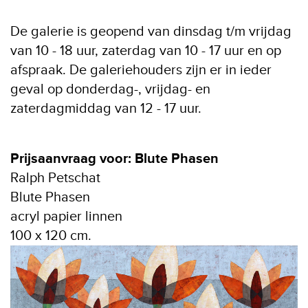
De galerie is geopend van dinsdag t/m vrijdag
van 10 - 18 uur, zaterdag van 10 - 17 uur en op
afspraak. De galeriehouders zijn er in ieder
geval op donderdag-, vrijdag- en
zaterdagmiddag van 12 - 17 uur.
Prijsaanvraag voor: Blute Phasen
Ralph Petschat
Blute Phasen
acryl papier linnen
100 x 120 cm.