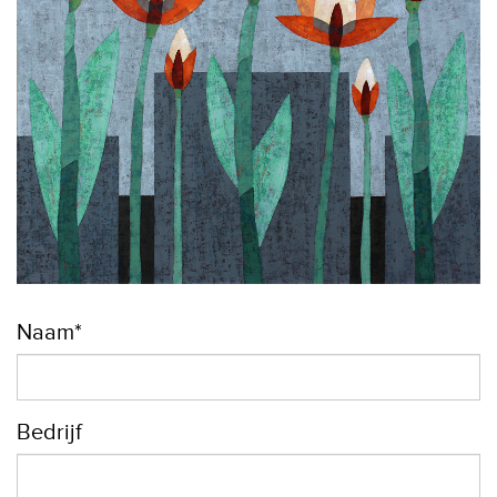
Naam*
Bedrijf