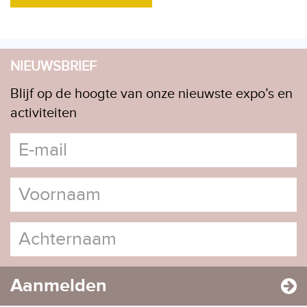
NIEUWSBRIEF
Blijf op de hoogte van onze nieuwste expo’s en
activiteiten
Aanmelden