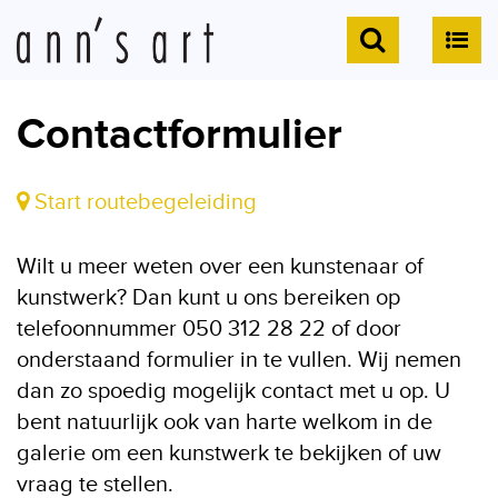
Contactformulier
Start routebegeleiding
Wilt u meer weten over een kunstenaar of
kunstwerk? Dan kunt u ons bereiken op
telefoonnummer 050 312 28 22 of door
onderstaand formulier in te vullen. Wij nemen
dan zo spoedig mogelijk contact met u op. U
bent natuurlijk ook van harte welkom in de
galerie om een kunstwerk te bekijken of uw
vraag te stellen.