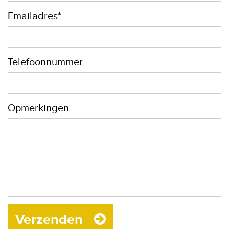
Emailadres*
Telefoonnummer
Opmerkingen
Verzenden