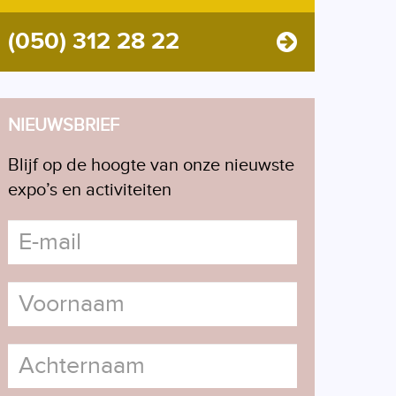
(050) 312 28 22
NIEUWSBRIEF
Blijf op de hoogte van onze nieuwste
expo’s en activiteiten