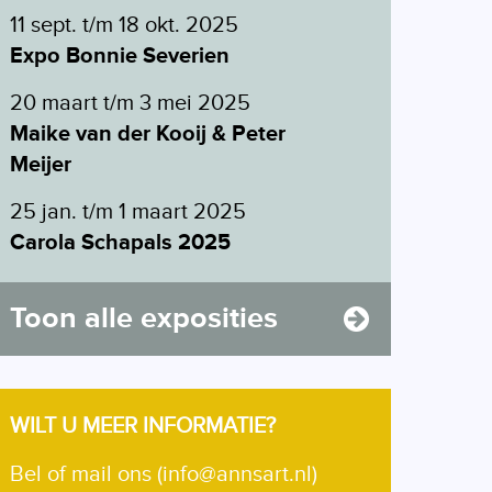
11 sept. t/m 18 okt. 2025
Expo Bonnie Severien
20 maart t/m 3 mei 2025
Maike van der Kooij & Peter
Meijer
25 jan. t/m 1 maart 2025
Carola Schapals 2025
Toon alle exposities
WILT U MEER INFORMATIE?
Bel of mail ons (info@annsart.nl)