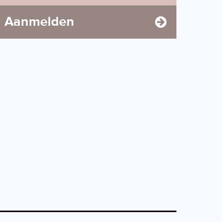
Aanmelden