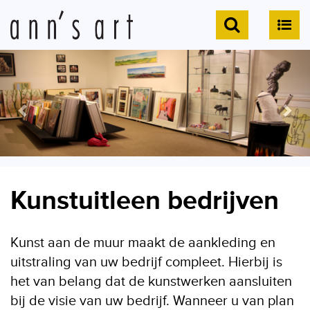
Kunstuitleen bedrijven
Kunst aan de muur maakt de aankleding en
uitstraling van uw bedrijf compleet. Hierbij is
het van belang dat de kunstwerken aansluiten
bij de visie van uw bedrijf. Wanneer u van plan