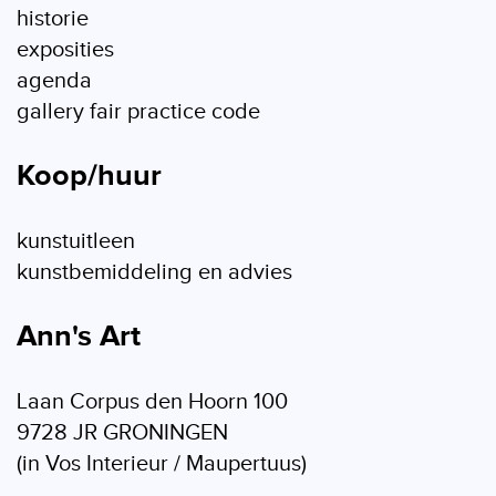
historie
exposities
agenda
gallery fair practice code
Koop/huur
kunstuitleen
kunstbemiddeling en advies
Ann's Art
Laan Corpus den Hoorn 100
9728 JR GRONINGEN
(in Vos Interieur / Maupertuus)