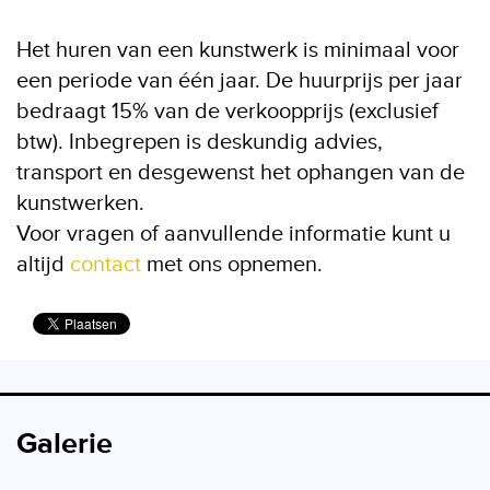
Het huren van een kunstwerk is minimaal voor
een periode van één jaar. De huurprijs per jaar
bedraagt 15% van de verkoopprijs (exclusief
btw). Inbegrepen is deskundig advies,
transport en desgewenst het ophangen van de
kunstwerken.
Voor vragen of aanvullende informatie kunt u
altijd
contact
met ons opnemen.
Galerie