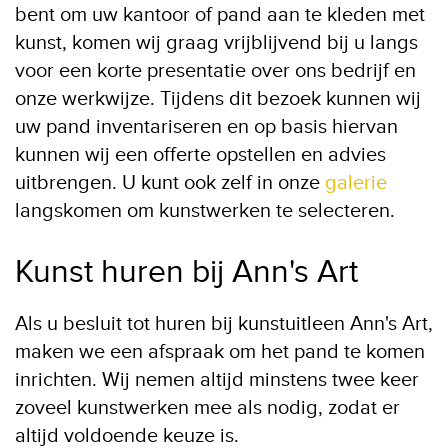
bent om uw kantoor of pand aan te kleden met
kunst, komen wij graag vrijblijvend bij u langs
voor een korte presentatie over ons bedrijf en
onze werkwijze. Tijdens dit bezoek kunnen wij
uw pand inventariseren en op basis hiervan
kunnen wij een offerte opstellen en advies
uitbrengen. U kunt ook zelf in onze
galerie
langskomen om kunstwerken te selecteren.
Kunst huren bij Ann's Art
Als u besluit tot huren bij kunstuitleen Ann's Art,
maken we een afspraak om het pand te komen
inrichten. Wij nemen altijd minstens twee keer
zoveel kunstwerken mee als nodig, zodat er
altijd voldoende keuze is.