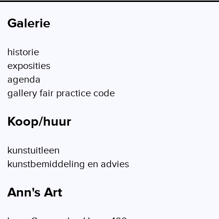
Galerie
historie
exposities
agenda
gallery fair practice code
Koop/huur
kunstuitleen
kunstbemiddeling en advies
Ann's Art