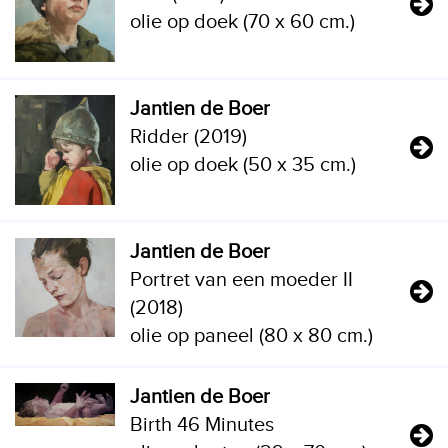
olie op doek (70 x 60 cm.)
Jantien de Boer
Ridder (2019)
olie op doek (50 x 35 cm.)
Jantien de Boer
Portret van een moeder II
(2018)
olie op paneel (80 x 80 cm.)
Jantien de Boer
Birth 46 Minutes