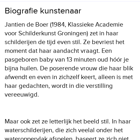
Biografie kunstenaar
Jantien de Boer (1984, Klassieke Academie
voor Schilderkunst Groningen) zet in haar
schilderijen de tijd even stil. Ze bevriest het
moment dat haar aandacht vraagt. Een
pasgeboren baby van 13 minuten oud hóór je
bijna huilen. De poserende vrouw die haar blik
afwendt en even in zichzelf keert, alleen is met
haar gedachten, wordt in die verstilling
vereeuwigd.
Maar ook zet ze letterlijk het beeld stil. In haar
waterschilderijen, die zich veelal onder het
wateroppervlak afspelen, baseert ze zich niet