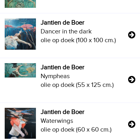
Jantien de Boer
Dancer in the dark
olie op doek (100 x 100 cm.)
Jantien de Boer
Nympheas
olie op doek (55 x 125 cm.)
Jantien de Boer
Waterwings
olie op doek (60 x 60 cm.)