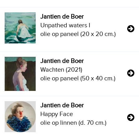
Jantien de Boer
Unpathed waters I
olie op paneel (20 x 20 cm.)
Jantien de Boer
Wachten (2021)
olie op paneel (50 x 40 cm.)
Jantien de Boer
Happy Face
olie op linnen (d. 70 cm.)