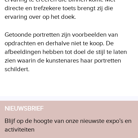
directe en trefzekere toets brengt zij die
ervaring over op het doek.
Getoonde portretten zijn voorbeelden van
opdrachten en derhalve niet te koop. De
afbeeldingen hebben tot doel de stijl te laten
zien waarin de kunstenares haar portretten
schildert.
NIEUWSBRIEF
Blijf op de hoogte van onze nieuwste expo’s en
activiteiten