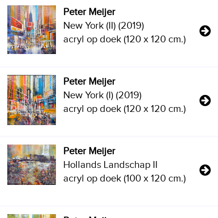
Peter Meijer
New York (II) (2019)
acryl op doek (120 x 120 cm.)
Peter Meijer
New York (I) (2019)
acryl op doek (120 x 120 cm.)
Peter Meijer
Hollands Landschap II
acryl op doek (100 x 120 cm.)