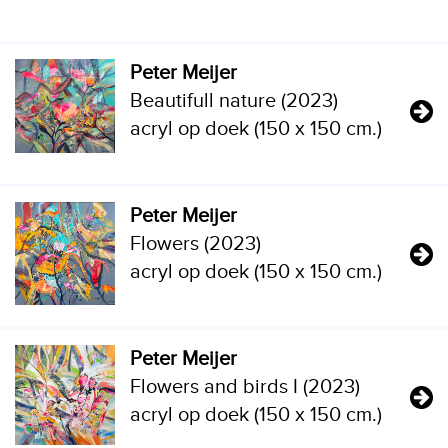
Peter Meijer
Beautifull nature (2023)
acryl op doek (150 x 150 cm.)
Peter Meijer
Flowers (2023)
acryl op doek (150 x 150 cm.)
Peter Meijer
Flowers and birds I (2023)
acryl op doek (150 x 150 cm.)