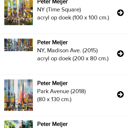
Peter Meijer
NY (Time Square)
acryl op doek (100 x 100 cm.)
Peter Meijer
NY, Madison Ave. (2015)
acryl op doek (200 x 80 cm.)
Peter Meijer
Park Avenue (2018)
(80 x 130 cm.)
Peter Meijer