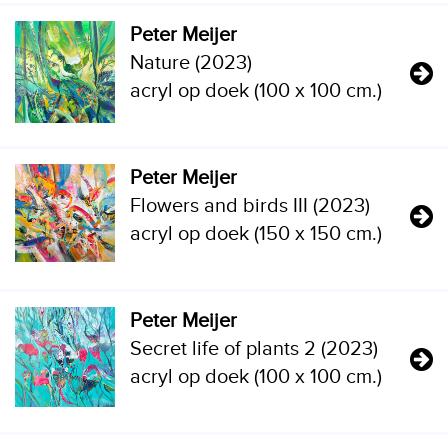
Peter Meijer
Nature (2023)
acryl op doek (100 x 100 cm.)
Peter Meijer
Flowers and birds III (2023)
acryl op doek (150 x 150 cm.)
Peter Meijer
Secret life of plants 2 (2023)
acryl op doek (100 x 100 cm.)