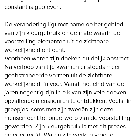
constant is gebleven.
De verandering ligt met name op het gebied
van zijn kleurgebruik en de mate waarin de
voorstelling elementen uit de zichtbare
werkelijkheid ontleent.
Voorheen waren zijn doeken duidelijk abstract.
Na verloop van tijd kwamen er steeds meer
geabstraheerde vormen uit de zichtbare
werkelijkheid in voor. Vanaf het eind van de
jaren negentig zijn in elk van zijn vele doeken
opvallende mensfiguren te ontdekken. Veelal in
groepjes, soms met zijn tweeën zijn deze
mensen echt tot onderwerp van de voorstelling
geworden. Zijn kleurgebruik is met dit proces
meegegroeid. Waren zijn werken vroeger