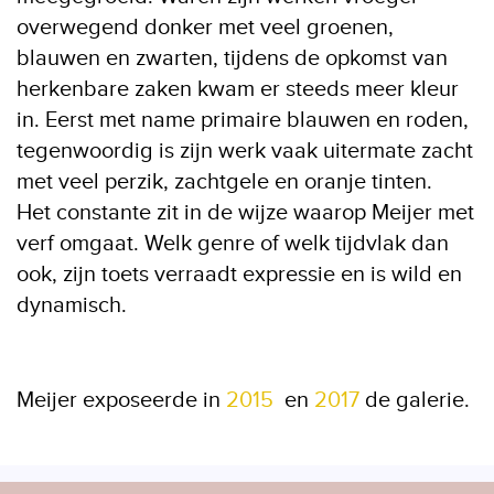
overwegend donker met veel groenen,
blauwen en zwarten, tijdens de opkomst van
herkenbare zaken kwam er steeds meer kleur
in. Eerst met name primaire blauwen en roden,
tegenwoordig is zijn werk vaak uitermate zacht
met veel perzik, zachtgele en oranje tinten.
Het constante zit in de wijze waarop Meijer met
verf omgaat. Welk genre of welk tijdvlak dan
ook, zijn toets verraadt expressie en is wild en
dynamisch.
Meijer exposeerde in
2015
en
2017
de galerie.