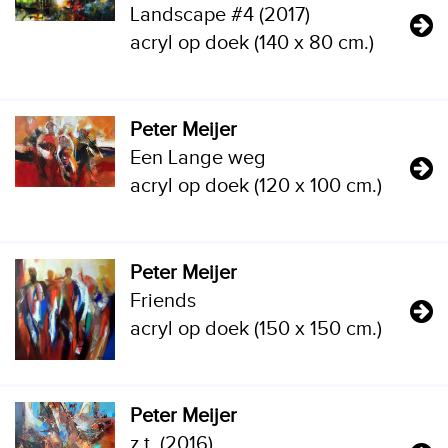
Landscape #4 (2017)
acryl op doek (140 x 80 cm.)
Peter Meijer
Een Lange weg
acryl op doek (120 x 100 cm.)
Peter Meijer
Friends
acryl op doek (150 x 150 cm.)
Peter Meijer
z.t. (2016)