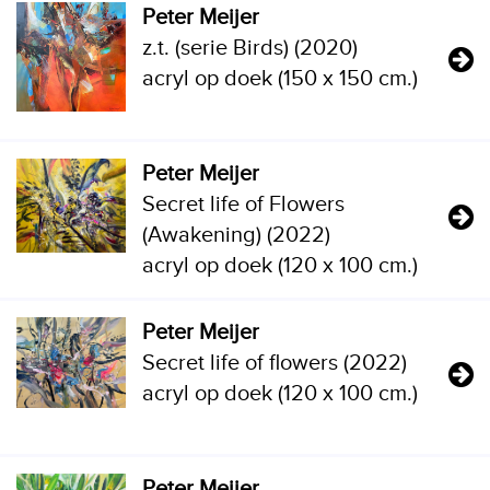
Peter Meijer
z.t. (serie Birds) (2020)
acryl op doek (150 x 150 cm.)
Peter Meijer
Secret life of Flowers
(Awakening) (2022)
acryl op doek (120 x 100 cm.)
Peter Meijer
Secret life of flowers (2022)
acryl op doek (120 x 100 cm.)
Peter Meijer