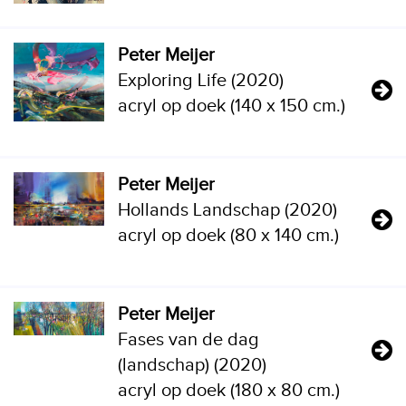
Peter Meijer
Exploring Life (2020)
acryl op doek (140 x 150 cm.)
Peter Meijer
Hollands Landschap (2020)
acryl op doek (80 x 140 cm.)
Peter Meijer
Fases van de dag
(landschap) (2020)
acryl op doek (180 x 80 cm.)