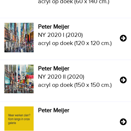
acryl op doek (60 x 140 cm.)
Peter Meijer
NY 2020 I (2020)
acryl op doek (120 x 120 cm.)
Peter Meijer
NY 2020 II (2020)
acryl op doek (150 x 150 cm.)
Peter Meijer