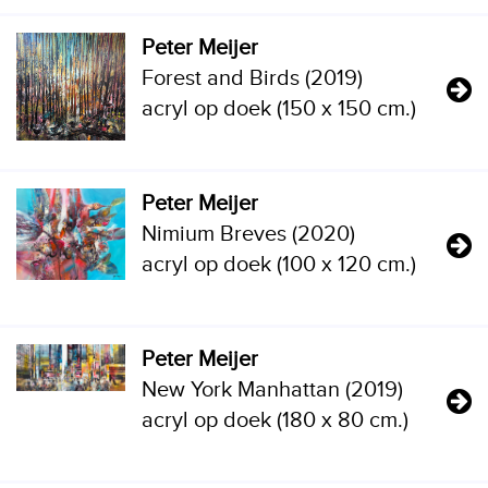
Peter Meijer
Forest and Birds (2019)
acryl op doek (150 x 150 cm.)
Peter Meijer
Nimium Breves (2020)
acryl op doek (100 x 120 cm.)
Peter Meijer
New York Manhattan (2019)
acryl op doek (180 x 80 cm.)