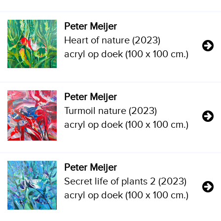
Peter Meijer
Heart of nature (2023)
acryl op doek (100 x 100 cm.)
Peter Meijer
Turmoil nature (2023)
acryl op doek (100 x 100 cm.)
Peter Meijer
Secret life of plants 2 (2023)
acryl op doek (100 x 100 cm.)