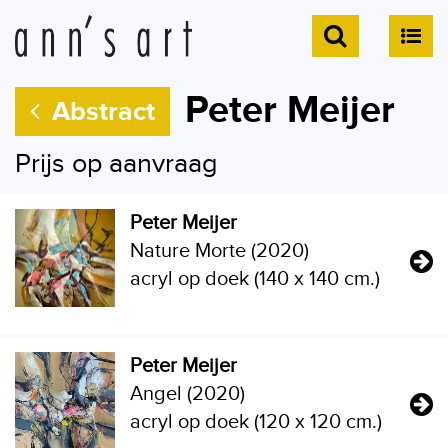
Peter Meijer
Abstract
Prijs op aanvraag
Peter Meijer
Nature Morte (2020)
acryl op doek (140 x 140 cm.)
Peter Meijer
Angel (2020)
acryl op doek (120 x 120 cm.)