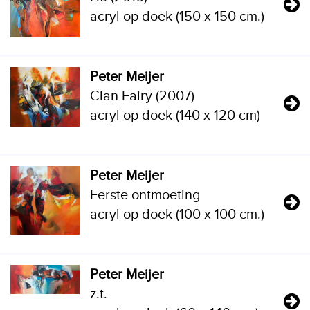
acryl op doek (150 x 150 cm.)
Peter Meijer
Clan Fairy (2007)
acryl op doek (140 x 120 cm)
Peter Meijer
Eerste ontmoeting
acryl op doek (100 x 100 cm.)
Peter Meijer
z.t.