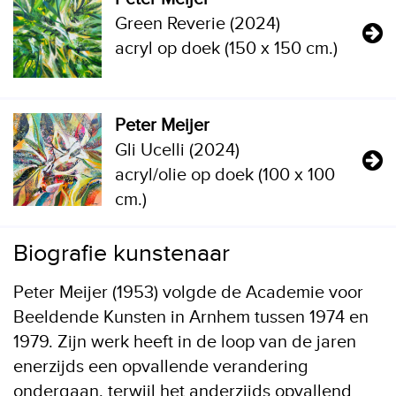
Green Reverie (2024)
acryl op doek (150 x 150 cm.)
Peter Meijer
Gli Ucelli (2024)
acryl/olie op doek (100 x 100
cm.)
Biografie kunstenaar
Peter Meijer (1953) volgde de Academie voor
Beeldende Kunsten in Arnhem tussen 1974 en
1979. Zijn werk heeft in de loop van de jaren
enerzijds een opvallende verandering
ondergaan, terwijl het anderzijds opvallend