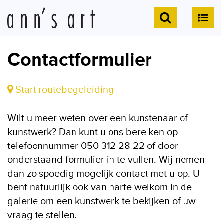
Contactformulier
Start routebegeleiding
Wilt u meer weten over een kunstenaar of
kunstwerk? Dan kunt u ons bereiken op
telefoonnummer 050 312 28 22 of door
onderstaand formulier in te vullen. Wij nemen
dan zo spoedig mogelijk contact met u op. U
bent natuurlijk ook van harte welkom in de
galerie om een kunstwerk te bekijken of uw
vraag te stellen.