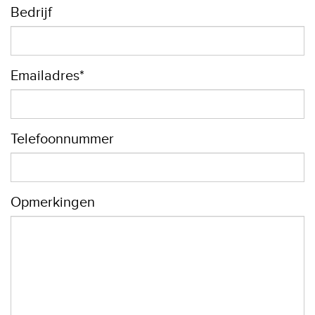
Bedrijf
Emailadres*
Telefoonnummer
Opmerkingen