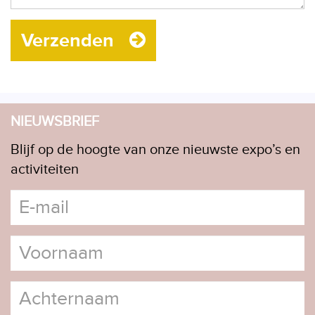
Verzenden
NIEUWSBRIEF
Blijf op de hoogte van onze nieuwste expo’s en
activiteiten