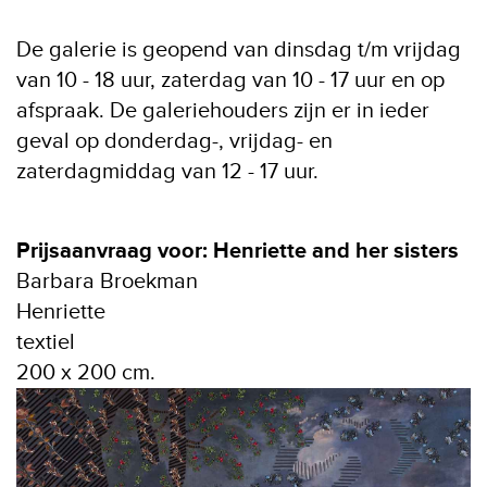
De galerie is geopend van dinsdag t/m vrijdag
van 10 - 18 uur, zaterdag van 10 - 17 uur en op
afspraak. De galeriehouders zijn er in ieder
geval op donderdag-, vrijdag- en
zaterdagmiddag van 12 - 17 uur.
Prijsaanvraag voor: Henriette and her sisters
Barbara Broekman
Henriette
textiel
200 x 200 cm.