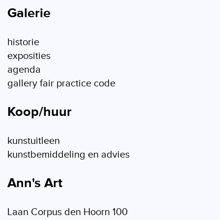
Galerie
historie
exposities
agenda
gallery fair practice code
Koop/huur
kunstuitleen
kunstbemiddeling en advies
Ann's Art
Laan Corpus den Hoorn 100