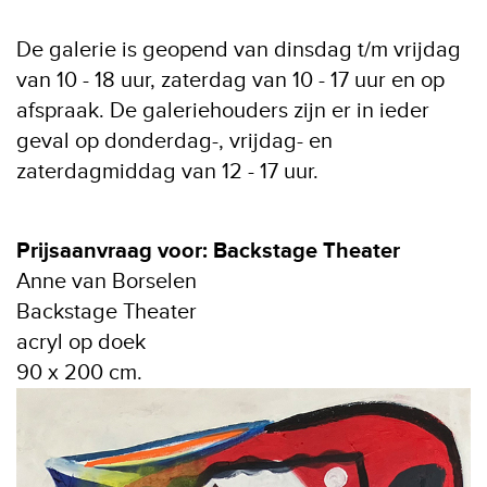
De galerie is geopend van dinsdag t/m vrijdag
van 10 - 18 uur, zaterdag van 10 - 17 uur en op
afspraak. De galeriehouders zijn er in ieder
geval op donderdag-, vrijdag- en
zaterdagmiddag van 12 - 17 uur.
Prijsaanvraag voor: Backstage Theater
Anne van Borselen
Backstage Theater
acryl op doek
90 x 200 cm.