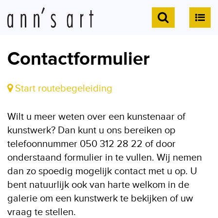
Contactformulier
Start routebegeleiding
Wilt u meer weten over een kunstenaar of
kunstwerk? Dan kunt u ons bereiken op
telefoonnummer 050 312 28 22 of door
onderstaand formulier in te vullen. Wij nemen
dan zo spoedig mogelijk contact met u op. U
bent natuurlijk ook van harte welkom in de
galerie om een kunstwerk te bekijken of uw
vraag te stellen.