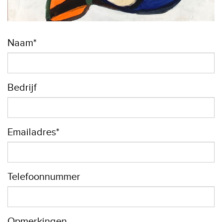
Naam*
Bedrijf
Emailadres*
Telefoonnummer
Opmerkingen