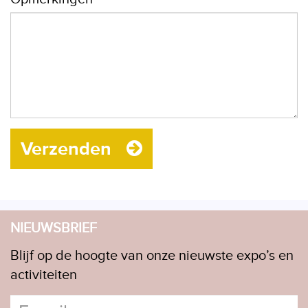
Verzenden
NIEUWSBRIEF
Blijf op de hoogte van onze nieuwste expo’s en
activiteiten