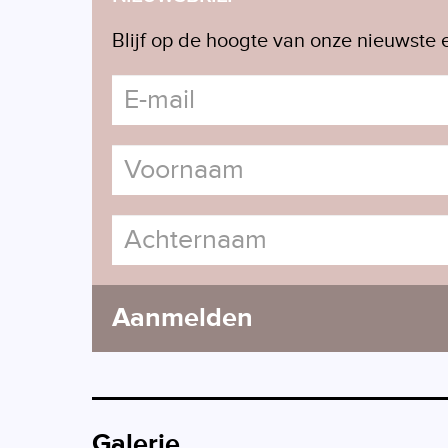
Blijf op de hoogte van onze nieuwste e
Aanmelden
Galerie