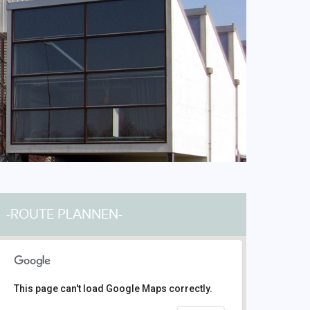
-ROUTE PLANNEN-
This page can't load Google Maps correctly.