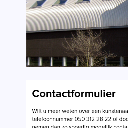
Contactformulier
Wilt u meer weten over een kunstenaa
telefoonnummer 050 312 28 22 of door 
nemen dan zo spoedig mogelijk contact