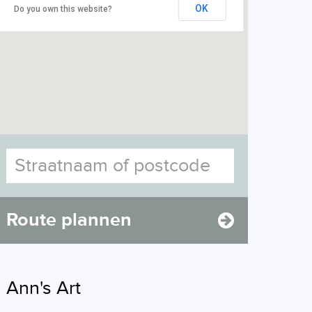
OK
Do you own this website?
Route plannen
Ann's Art