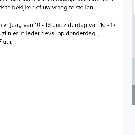
 te bekijken of uw vraag te stellen.
vrijdag van 10 - 18 uur, zaterdag van 10 - 17
 zijn er in ieder geval op donderdag-,
 uur.