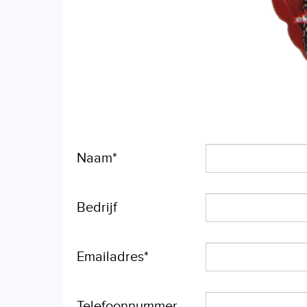
Naam*
Bedrijf
Emailadres*
Telefoonnummer