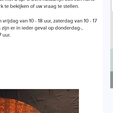
 te bekijken of uw vraag te stellen.
vrijdag van 10 - 18 uur, zaterdag van 10 - 17
 zijn er in ieder geval op donderdag-,
 uur.