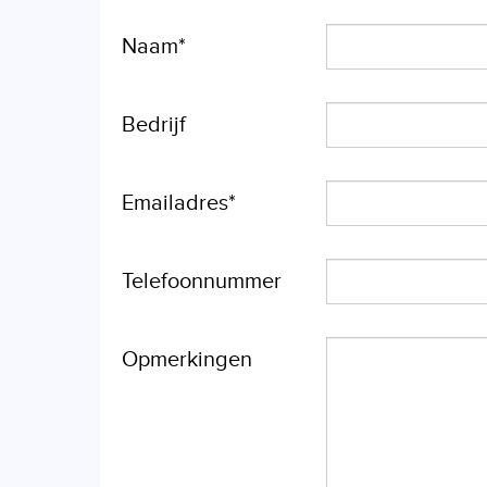
Naam*
Bedrijf
Emailadres*
Telefoonnummer
Opmerkingen