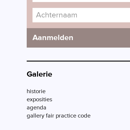
Aanmelden
Galerie
historie
exposities
agenda
gallery fair practice code