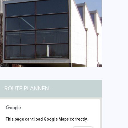
-ROUTE PLANNEN-
This page can't load Google Maps correctly.