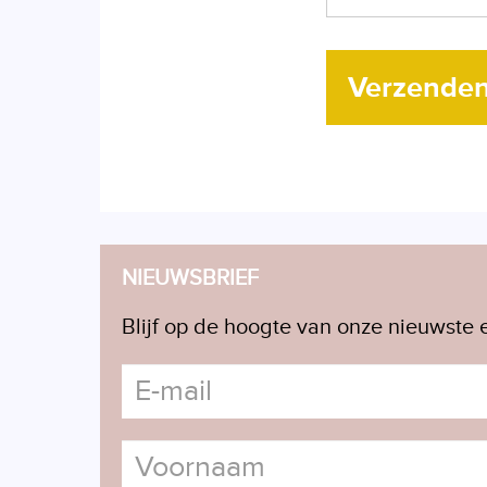
Verzende
NIEUWSBRIEF
Blijf op de hoogte van onze nieuwste e