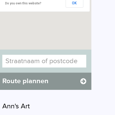
OK
Do you own this website?
Route plannen
Ann's Art