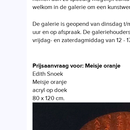
welkom in de galerie om een kunstwerk
De galerie is geopend van dinsdag t/m 
uur en op afspraak. De galeriehouders
vrijdag- en zaterdagmiddag van 12 - 17
Prijsaanvraag voor: Meisje oranje
Edith Snoek
Meisje oranje
acryl op doek
80 x 120 cm.