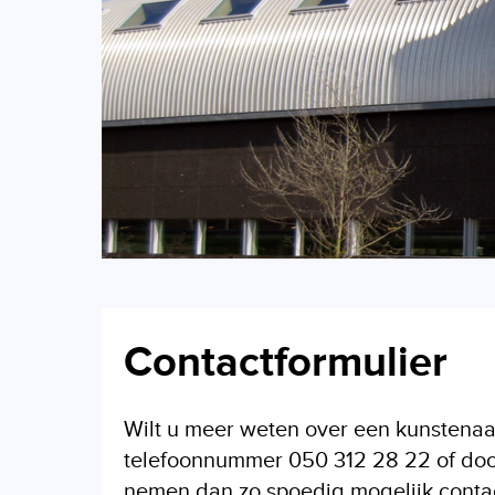
Contactformulier
Wilt u meer weten over een kunstenaa
telefoonnummer 050 312 28 22 of door 
nemen dan zo spoedig mogelijk contact