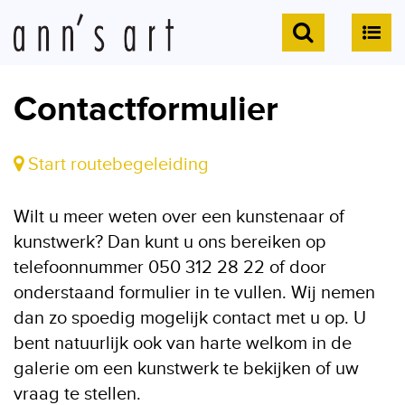
Contactformulier
Start routebegeleiding
Wilt u meer weten over een kunstenaar of
kunstwerk? Dan kunt u ons bereiken op
telefoonnummer 050 312 28 22 of door
onderstaand formulier in te vullen. Wij nemen
dan zo spoedig mogelijk contact met u op. U
bent natuurlijk ook van harte welkom in de
galerie om een kunstwerk te bekijken of uw
vraag te stellen.