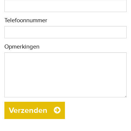
Telefoonnummer
Opmerkingen
Verzenden