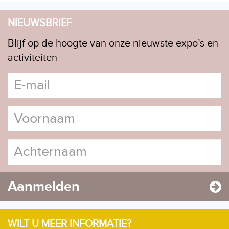
NIEUWSBRIEF
Blijf op de hoogte van onze nieuwste expo’s en
activiteiten
Aanmelden
WILT U MEER INFORMATIE?