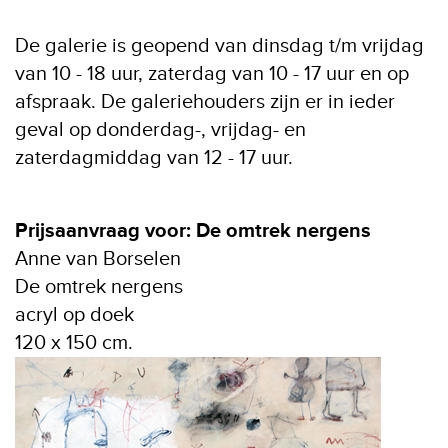
De galerie is geopend van dinsdag t/m vrijdag
van 10 - 18 uur, zaterdag van 10 - 17 uur en op
afspraak. De galeriehouders zijn er in ieder
geval op donderdag-, vrijdag- en
zaterdagmiddag van 12 - 17 uur.
Prijsaanvraag voor: De omtrek nergens
Anne van Borselen
De omtrek nergens
acryl op doek
120 x 150 cm.