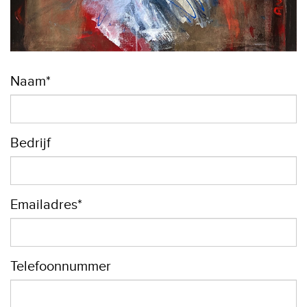
Naam*
Bedrijf
Emailadres*
Telefoonnummer