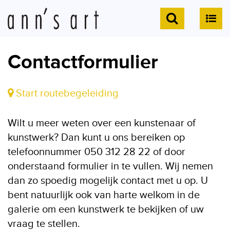
Contactformulier
Start routebegeleiding
Wilt u meer weten over een kunstenaar of
kunstwerk? Dan kunt u ons bereiken op
telefoonnummer 050 312 28 22 of door
onderstaand formulier in te vullen. Wij nemen
dan zo spoedig mogelijk contact met u op. U
bent natuurlijk ook van harte welkom in de
galerie om een kunstwerk te bekijken of uw
vraag te stellen.