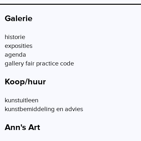
Galerie
historie
exposities
agenda
gallery fair practice code
Koop/huur
kunstuitleen
kunstbemiddeling en advies
Ann's Art