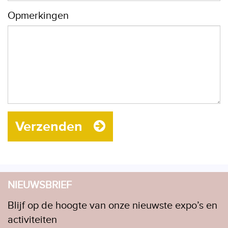
Opmerkingen
Verzenden
NIEUWSBRIEF
Blijf op de hoogte van onze nieuwste expo’s en
activiteiten