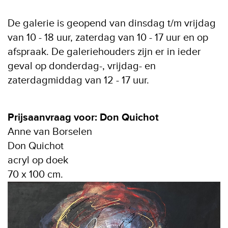
De galerie is geopend van dinsdag t/m vrijdag
van 10 - 18 uur, zaterdag van 10 - 17 uur en op
afspraak. De galeriehouders zijn er in ieder
geval op donderdag-, vrijdag- en
zaterdagmiddag van 12 - 17 uur.
Prijsaanvraag voor: Don Quichot
Anne van Borselen
Don Quichot
acryl op doek
70 x 100 cm.