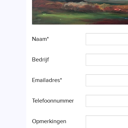
Naam*
Bedrijf
Emailadres*
Telefoonnummer
Opmerkingen