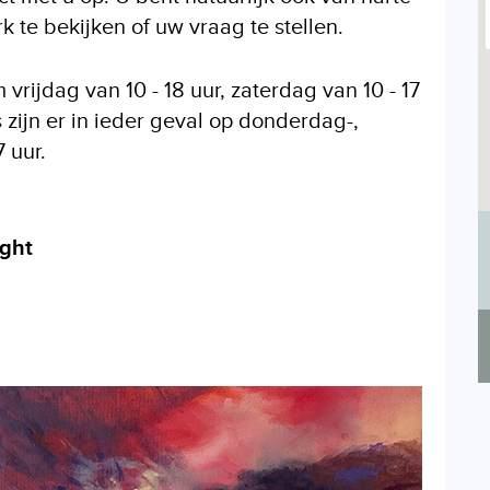
 te bekijken of uw vraag te stellen.
vrijdag van 10 - 18 uur, zaterdag van 10 - 17
 zijn er in ieder geval op donderdag-,
 uur.
ight