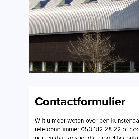
Contactformulier
Wilt u meer weten over een kunstenaa
telefoonnummer 050 312 28 22 of door 
nemen dan zo spoedig mogelijk contact