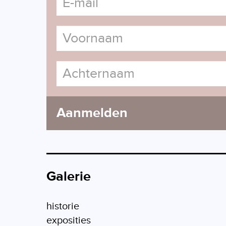
Aanmelden
Galerie
historie
exposities