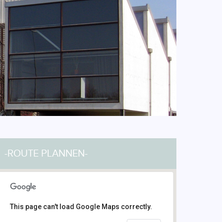
-ROUTE PLANNEN-
This page can't load Google Maps correctly.