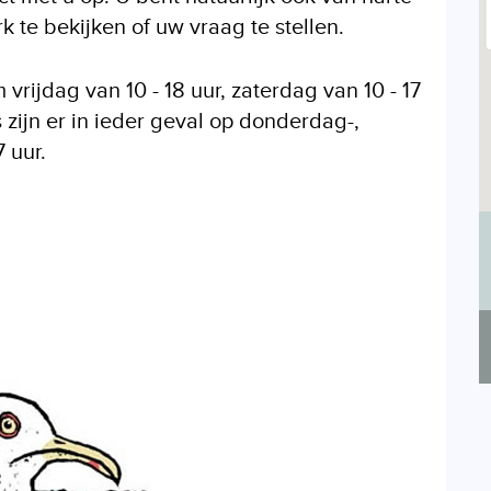
 te bekijken of uw vraag te stellen.
vrijdag van 10 - 18 uur, zaterdag van 10 - 17
 zijn er in ieder geval op donderdag-,
 uur.