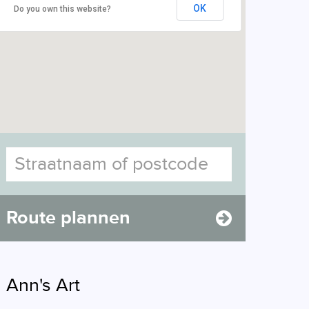
OK
Do you own this website?
Route plannen
Ann's Art