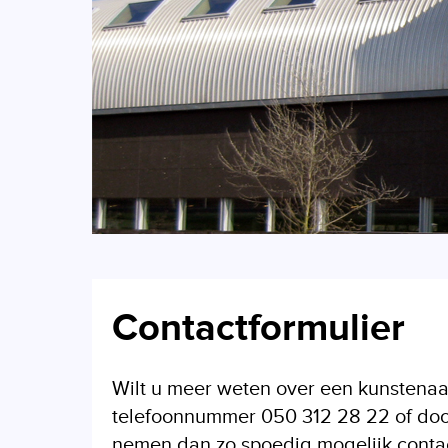
Contactformulier
Wilt u meer weten over een kunstenaa
telefoonnummer 050 312 28 22 of door 
nemen dan zo spoedig mogelijk contact