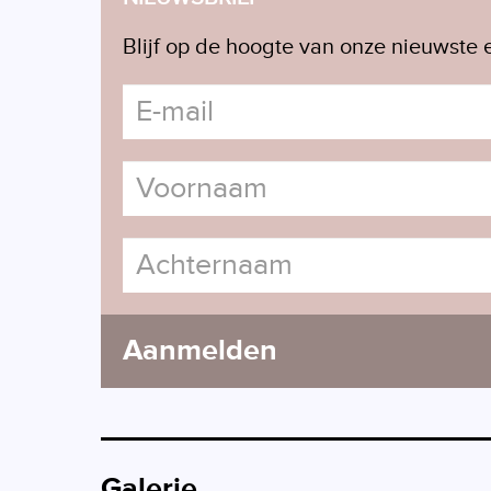
Blijf op de hoogte van onze nieuwste e
Aanmelden
Galerie