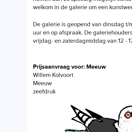
welkom in de galerie om een kunstwerk
De galerie is geopend van dinsdag t/m 
uur en op afspraak. De galeriehouders
vrijdag- en zaterdagmiddag van 12 - 17
Prijsaanvraag voor: Meeuw
Willem Kolvoort
Meeuw
zeefdruk