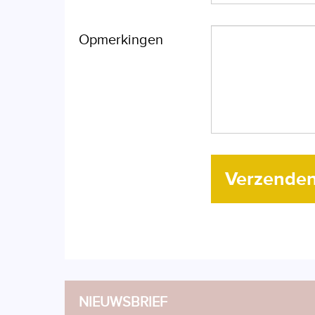
Opmerkingen
Verzende
NIEUWSBRIEF