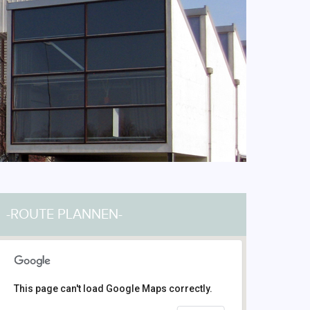
-ROUTE PLANNEN-
This page can't load Google Maps correctly.