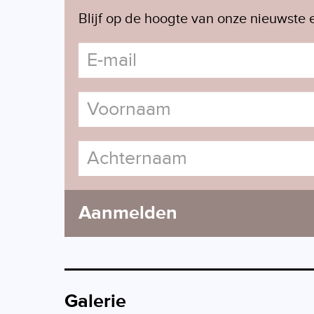
Blijf op de hoogte van onze nieuwste e
Aanmelden
Galerie