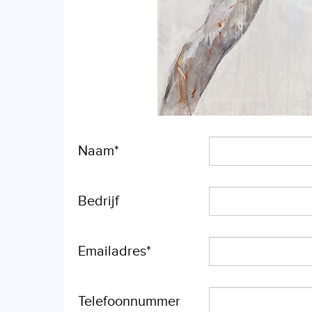
Naam*
Bedrijf
Emailadres*
Telefoonnummer