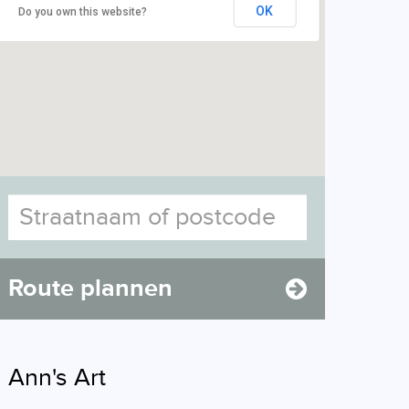
OK
Do you own this website?
Route plannen
Ann's Art