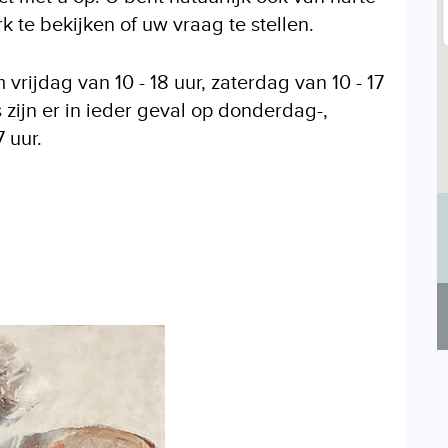
 te bekijken of uw vraag te stellen.
vrijdag van 10 - 18 uur, zaterdag van 10 - 17
 zijn er in ieder geval op donderdag-,
 uur.