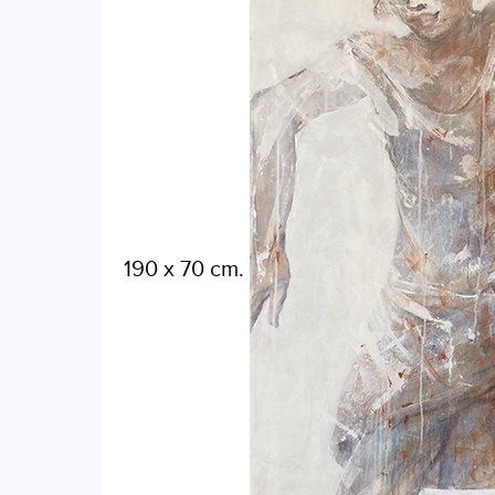
190 x 70 cm.