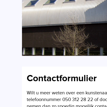
Contactformulier
Wilt u meer weten over een kunstenaa
telefoonnummer 050 312 28 22 of door 
nemen dan zo spoedig mogelijk contact