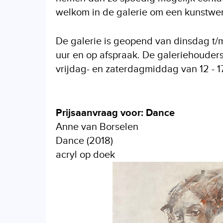
welkom in de galerie om een kunstwerk
De galerie is geopend van dinsdag t/m 
uur en op afspraak. De galeriehouders
vrijdag- en zaterdagmiddag van 12 - 17
Prijsaanvraag voor: Dance
Anne van Borselen
Dance (2018)
acryl op doek