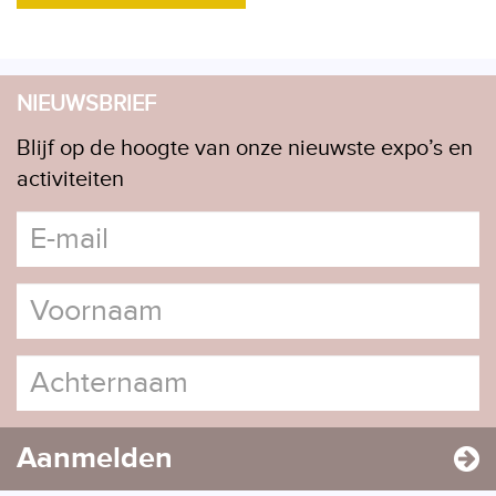
NIEUWSBRIEF
Blijf op de hoogte van onze nieuwste expo’s en
activiteiten
Aanmelden