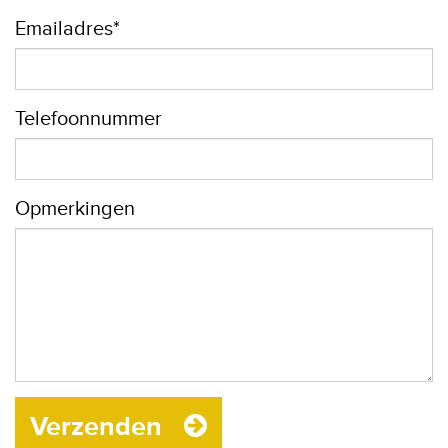
Emailadres*
Telefoonnummer
Opmerkingen
Verzenden