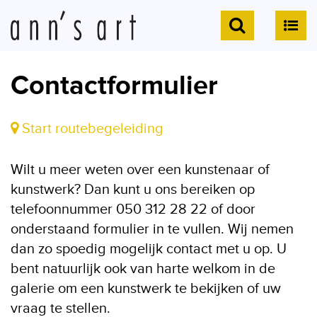
Contactformulier
Start routebegeleiding
Wilt u meer weten over een kunstenaar of
kunstwerk? Dan kunt u ons bereiken op
telefoonnummer 050 312 28 22 of door
onderstaand formulier in te vullen. Wij nemen
dan zo spoedig mogelijk contact met u op. U
bent natuurlijk ook van harte welkom in de
galerie om een kunstwerk te bekijken of uw
vraag te stellen.