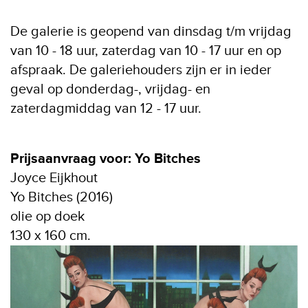
De galerie is geopend van dinsdag t/m vrijdag
van 10 - 18 uur, zaterdag van 10 - 17 uur en op
afspraak. De galeriehouders zijn er in ieder
geval op donderdag-, vrijdag- en
zaterdagmiddag van 12 - 17 uur.
Prijsaanvraag voor: Yo Bitches
Joyce Eijkhout
Yo Bitches (2016)
olie op doek
130 x 160 cm.