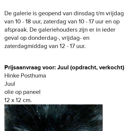
De galerie is geopend van dinsdag t/m vrijdag
van 10 - 18 uur, zaterdag van 10 - 17 uur en op
afspraak. De galeriehouders zijn er in ieder
geval op donderdag-, vrijdag- en
zaterdagmiddag van 12 - 17 uur.
Prijsaanvraag voor: Juul (opdracht, verkocht)
Hinke Posthuma
Juul
olie op paneel
12 x 12 cm.