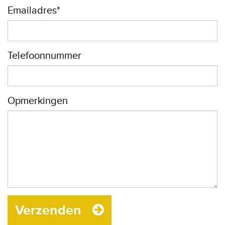
Emailadres*
Telefoonnummer
Opmerkingen
Verzenden