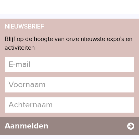
NIEUWSBRIEF
Blijf op de hoogte van onze nieuwste expo’s en
activiteiten
Aanmelden