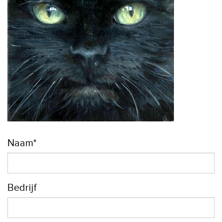
Naam*
Bedrijf