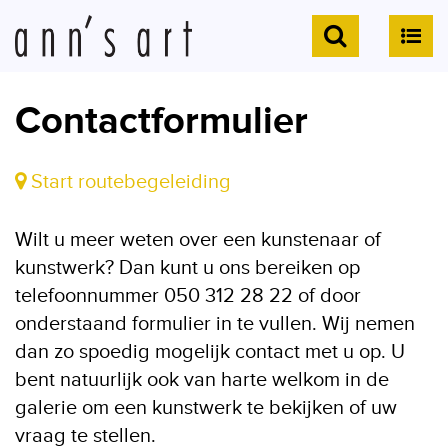
Contactformulier
Start routebegeleiding
Wilt u meer weten over een kunstenaar of
kunstwerk? Dan kunt u ons bereiken op
telefoonnummer 050 312 28 22 of door
onderstaand formulier in te vullen. Wij nemen
dan zo spoedig mogelijk contact met u op. U
bent natuurlijk ook van harte welkom in de
galerie om een kunstwerk te bekijken of uw
vraag te stellen.