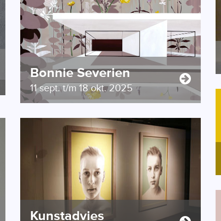
Bonnie Severien
11 sept. t/m 18 okt. 2025
Kunstadvies