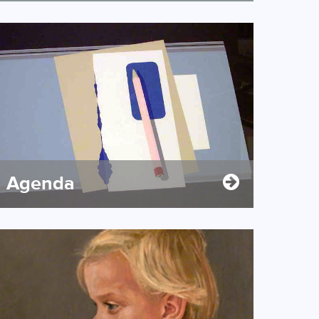
Agenda