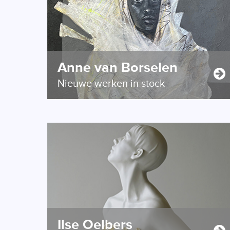
Anne van Borselen
Nieuwe werken in stock
Ilse Oelbers